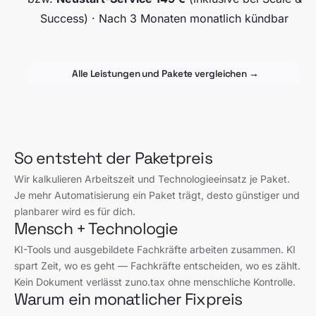
Success) · Nach 3 Monaten monatlich kündbar
Alle Leistungen und Pakete vergleichen →
So entsteht der Paketpreis
Wir kalkulieren Arbeitszeit und Technologieeinsatz je Paket.
Je mehr Automatisierung ein Paket trägt, desto günstiger und
planbarer wird es für dich.
Mensch + Technologie
KI-Tools und ausgebildete Fachkräfte arbeiten zusammen. KI
spart Zeit, wo es geht — Fachkräfte entscheiden, wo es zählt.
Kein Dokument verlässt zuno.tax ohne menschliche Kontrolle.
Warum ein monatlicher Fixpreis