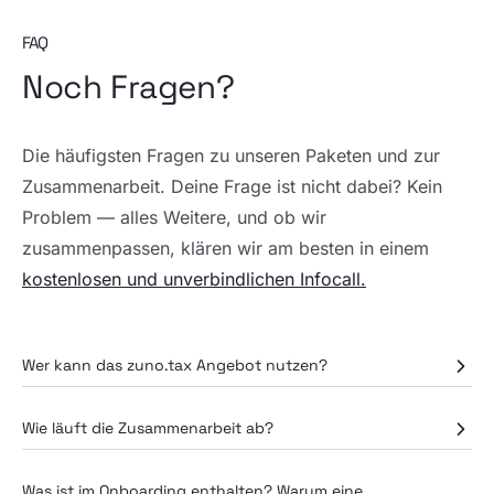
FAQ
Noch Fragen?
Die häufigsten Fragen zu unseren Paketen und zur
Zusammenarbeit. Deine Frage ist nicht dabei? Kein
Problem — alles Weitere, und ob wir
zusammenpassen, klären wir am besten in einem
kostenlosen und unverbindlichen Infocall.
Wer kann das zuno.tax Angebot nutzen?
Wie läuft die Zusammenarbeit ab?
Was ist im Onboarding enthalten? Warum eine