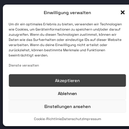
Einwilligung verwalten
Um dir ein optimales Erlebnis zu bieten, verwenden wir Technologien
wie Cookies, um Geräteinformationen zu speichern und/oder darauf
zuzugreifen. Wenn du diesen Technologien zustimmst, können wir
Daten wie das Surfverhalten oder eindeutige IDs auf dieser Website
verarbeiten. Wenn du deine Einwillligung nicht erteilst oder
zurückziehst, können bestimmte Merkmale und Funktionen
beeinträchtigt werden.
Dienste verwalten
Akzeptieren
Ablehnen
Einstellungen ansehen
Cookie-Richtlinie
Datenschutz
Impressum