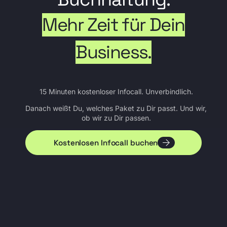
Mehr Zeit für Dein
Business.
15 Minuten kostenloser Infocall. Unverbindlich.
Danach weißt Du, welches Paket zu Dir passt. Und wir,
ob wir zu Dir passen.
Kostenlosen Infocall buchen