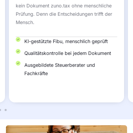
kein Dokument zuno.tax ohne menschliche
Prüfung. Denn die Entscheidungen trifft der
Mensch.
KI-gestützte Fibu, menschlich geprüft
Qualitätskontrolle bei jedem Dokument
Ausgebildete Steuerberater und
Fachkräfte