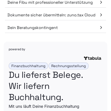
Deine Fibu mit professioneller Unterstützung
Dokumente sicher übermitteln: zuno.tax Cloud
Dein Beratungskontingent
powered by
Finanzbuchhaltung
Rechnungsstellung
Du lieferst Belege.
Wir liefern
Buchhaltung.
Mit uns läuft Deine Finanzbuchhaltung