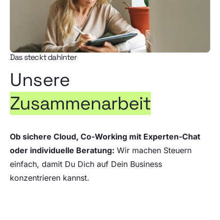
Das steckt dahinter
Unsere
Zusammenarbeit
Ob sichere Cloud, Co-Working mit Experten-Chat
oder individuelle Beratung:
Wir machen Steuern
einfach, damit Du Dich auf Dein Business
konzentrieren kannst.