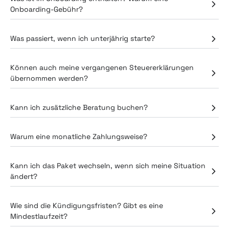
Onboarding-Gebühr?
Was passiert, wenn ich unterjährig starte?
Können auch meine vergangenen Steuererklärungen
übernommen werden?
Kann ich zusätzliche Beratung buchen?
Warum eine monatliche Zahlungsweise?
Kann ich das Paket wechseln, wenn sich meine Situation
ändert?
Wie sind die Kündigungsfristen? Gibt es eine
Mindestlaufzeit?