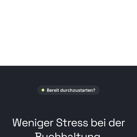
Bereit durchzustarten?
Weniger Stress bei der
Buchhaltung.