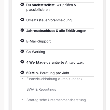
Du buchst selbst,
wir prüfen &
plausibilisieren
Umsatzsteuervoranmeldung
Jahresabschluss & alle Erklärungen
E-Mail-Support
Co-Working
4 Werktage
garantierte Antwortzeit
60 Min.
Beratung pro Jahr
Finanzbuchhaltung durch zuno.tax
BWA & Reportings
Strategische Unternehmensberatung