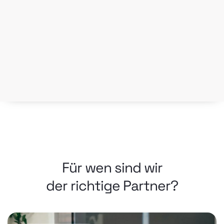
Für wen sind wir
der richtige Partner?