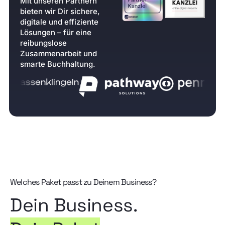
Mit unseren Partnern
bieten wir Dir sichere,
digitale und effiziente
Lösungen – für eine
reibungslose
Zusammenarbeit und
smarte Buchhaltung.
Welches Paket passt zu Deinem Business?
Dein Business.