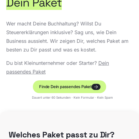
Dein Paket
Wer macht Deine Buchhaltung? Willst Du
Steuererklärungen inklusive? Sag uns, wie Dein
Business aussieht. Wir zeigen Dir, welches Paket am
besten zu Dir passt und was es kostet.
Du bist Kleinunternehmer oder Starter?
Dein
passendes Paket
Finde Dein passendes Paket
Dauert unter 60 Sekunden · Kein Formular · Kein Spam