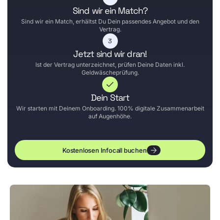
Sind wir ein Match?
Sind wir ein Match, erhältst Du Dein passendes Angebot und den
Vertrag.
Jetzt sind wir dran!
Ist der Vertrag unterzeichnet, prüfen Deine Daten inkl.
Geldwäscheprüfung.
Dein Start
Wir starten mit Deinem Onboarding. 100% digitale Zusammenarbeit
auf Augenhöhe.
Kostenlosen Infocall buchen