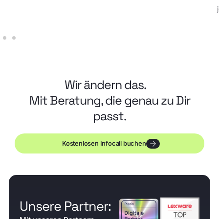
Wir ändern das.
Mit Beratung, die genau zu Dir
passt.
Kostenlosen Infocall buchen
Unsere Partner: