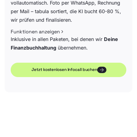
vollautomatisch. Foto per WhatsApp, Rechnung
per Mail – tabula sortiert, die KI bucht 60-80 %,
wir prüfen und finalisieren.
Funktionen anzeigen
Inklusive in allen Paketen, bei denen wir
Deine
Finanzbuchhaltung
übernehmen.
Jetzt kostenlosen Infocall buchen