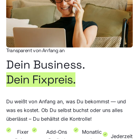
Transparent von Anfang an
Dein Business.
Dein Fixpreis.
Du weißt von Anfang an, was Du bekommst — und
was es kostet. Ob Du selbst buchst oder uns alles
überlässt – Du behältst die Kontrolle!
Fixer
Add-Ons
Monatlic
Jederzeit