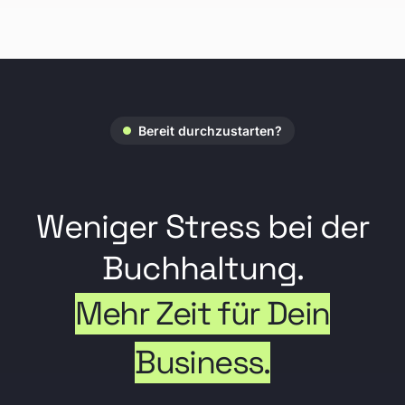
Bereit durchzustarten?
Weniger Stress bei der
Buchhaltung.
Mehr Zeit für Dein
Business.