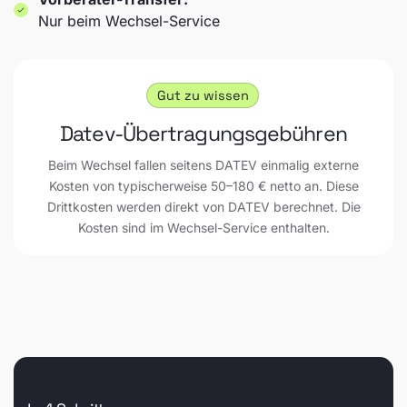
Nur beim Wechsel-Service
Gut zu wissen
Datev-Übertragungsgebühren
Beim Wechsel fallen seitens DATEV einmalig externe
Kosten von typischerweise 50–180 € netto an. Diese
Drittkosten werden direkt von DATEV berechnet. Die
Kosten sind im Wechsel-Service enthalten.