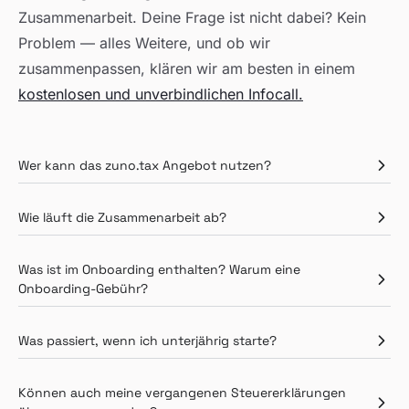
Zusammenarbeit. Deine Frage ist nicht dabei? Kein
Problem — alles Weitere, und ob wir
zusammenpassen, klären wir am besten in einem
kostenlosen und unverbindlichen Infocall.
Wer kann das zuno.tax Angebot nutzen?
Wie läuft die Zusammenarbeit ab?
Was ist im Onboarding enthalten? Warum eine
Onboarding-Gebühr?
Was passiert, wenn ich unterjährig starte?
Können auch meine vergangenen Steuererklärungen