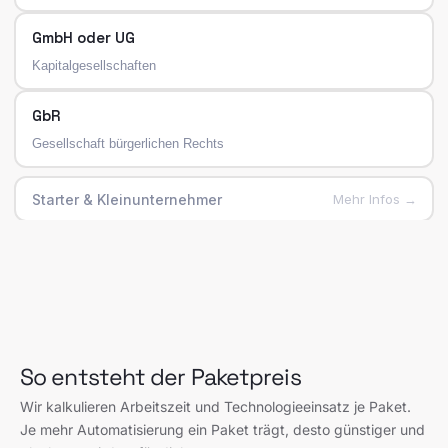
So entsteht der Paketpreis
Wir kalkulieren Arbeitszeit und Technologieeinsatz je Paket.
Je mehr Automatisierung ein Paket trägt, desto günstiger und