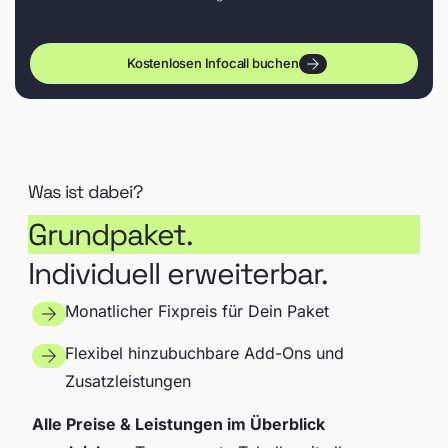
Kostenlosen Infocall buchen
Was ist dabei?
Grundpaket.
Individuell erweiterbar.
Monatlicher Fixpreis für Dein Paket
Flexibel hinzubuchbare Add-Ons und
Zusatzleistungen
Alle Preise & Leistungen im Überblick