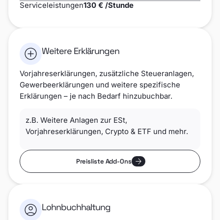
Serviceleistungen
130 € /Stunde
Weitere Erklärungen
Vorjahreserklärungen, zusätzliche Steueranlagen,
Gewerbeerklärungen und weitere spezifische
Erklärungen – je nach Bedarf hinzubuchbar.
z.B. Weitere Anlagen zur ESt,
Vorjahreserklärungen, Crypto & ETF und mehr.
Preisliste Add-Ons
Lohnbuchhaltung