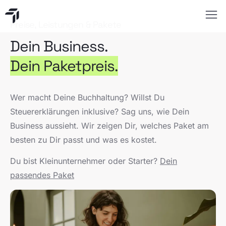
Preise, Leistungen & Pakete
Dein Business.
Dein Paketpreis.
Wer macht Deine Buchhaltung? Willst Du
Steuererklärungen inklusive? Sag uns, wie Dein
Business aussieht. Wir zeigen Dir, welches Paket am
besten zu Dir passt und was es kostet.
Du bist Kleinunternehmer oder Starter?
Dein
passendes Paket