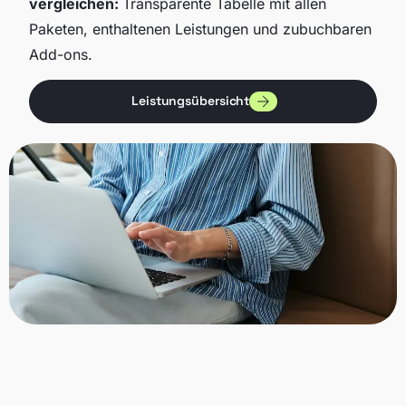
vergleichen:
Transparente Tabelle mit allen
Paketen, enthaltenen Leistungen und zubuchbaren
Add-ons.
Leistungsübersicht