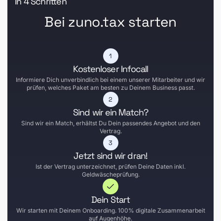
In 4 Schritten
Bei zuno.tax starten
Kostenloser Infocall
Informiere Dich unverbindlich bei einem unserer Mitarbeiter und wir
prüfen, welches Paket am besten zu Deinem Business passt.
Sind wir ein Match?
Sind wir ein Match, erhältst Du Dein passendes Angebot und den
Vertrag.
Jetzt sind wir dran!
Ist der Vertrag unterzeichnet, prüfen Deine Daten inkl.
Geldwäscheprüfung.
Dein Start
Wir starten mit Deinem Onboarding. 100% digitale Zusammenarbeit
auf Augenhöhe.