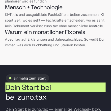
planbarer wird es für dich.
Mensch + Technologie
KI-Tools und ausgebildete Fachkräfte arbeiten zusammen. KI
spart Zeit, wo es geht — Fachkräfte entscheiden, wo es zählt.
Kein Dokument verlässt zuno.tax ohne menschliche Kontrolle.
Warum ein monatlicher Fixpreis
Abschlag auf Erklärungen und Jahresabschluss. So weißt Du
immer, was dich Buchhaltung und Steuern kosten.
Einmalig zum Start
Dein Start bei
bei zuno.tax
Dein Start bei zuno.tax — einmalige Wechsel- bzw.