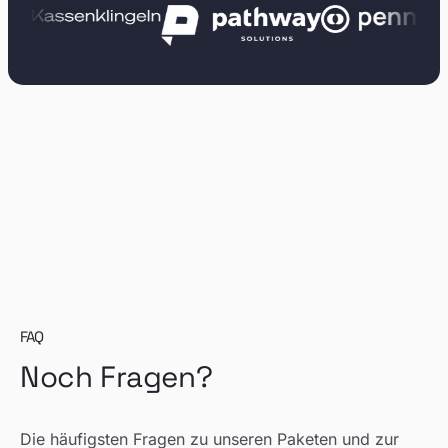
FAQ
Noch Fragen?
Die häufigsten Fragen zu unseren Paketen und zur