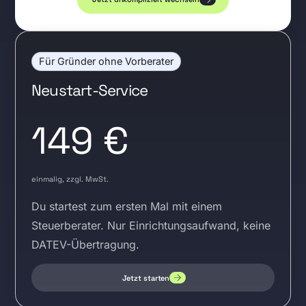
Für Gründer ohne Vorberater
Neustart-Service
149 €
einmalig, zzgl. MwSt.
Du startest zum ersten Mal mit einem
Steuerberater. Nur Einrichtungsaufwand, keine
DATEV-Übertragung.
Jetzt starten