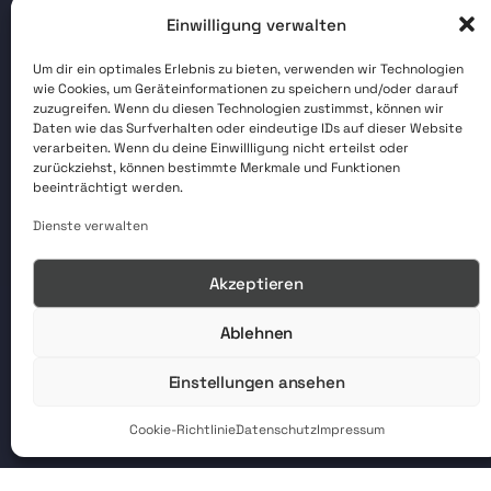
Einwilligung verwalten
Um dir ein optimales Erlebnis zu bieten, verwenden wir Technologien
wie Cookies, um Geräteinformationen zu speichern und/oder darauf
zuzugreifen. Wenn du diesen Technologien zustimmst, können wir
Daten wie das Surfverhalten oder eindeutige IDs auf dieser Website
verarbeiten. Wenn du deine Einwillligung nicht erteilst oder
zurückziehst, können bestimmte Merkmale und Funktionen
beeinträchtigt werden.
Dienste verwalten
Akzeptieren
Ablehnen
Einstellungen ansehen
Cookie-Richtlinie
Datenschutz
Impressum