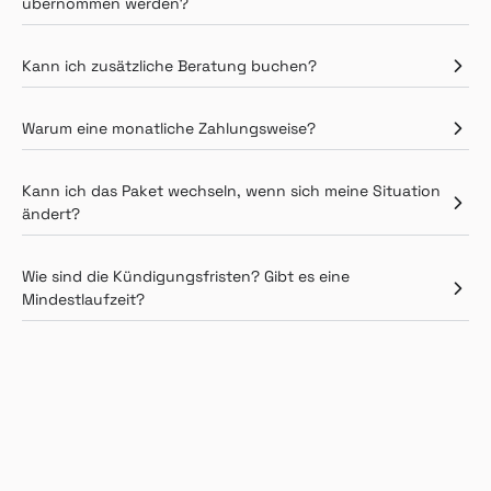
übernommen werden?
Kann ich zusätzliche Beratung buchen?
Warum eine monatliche Zahlungsweise?
Kann ich das Paket wechseln, wenn sich meine Situation
ändert?
Wie sind die Kündigungsfristen? Gibt es eine
Mindestlaufzeit?