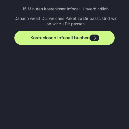
15 Minuten kostenloser Infocall. Unverbindlich.
Danach weißt Du, welches Paket zu Dir passt. Und wir,
ob wir zu Dir passen.
Kostenlosen Infocall buchen