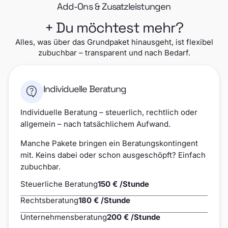
Add-Ons & Zusatzleistungen
+ Du möchtest mehr?
Alles, was über das Grundpaket hinausgeht, ist flexibel
zubuchbar – transparent und nach Bedarf.
Individuelle Beratung
Individuelle Beratung – steuerlich, rechtlich oder
allgemein – nach tatsächlichem Aufwand.
Manche Pakete bringen ein Beratungskontingent
mit. Keins dabei oder schon ausgeschöpft? Einfach
zubuchbar.
Steuerliche Beratung
150 € /Stunde
Rechtsberatung
180 € /Stunde
Unternehmensberatung
200 € /Stunde